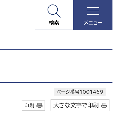
検索
メニュー
ページ番号1001469
大きな文字で印刷
印刷