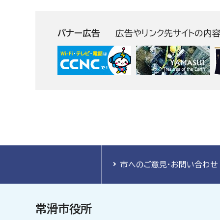
バナー広告
広告やリンク先サイトの内
市へのご意見・お問い合わせ
常滑市役所