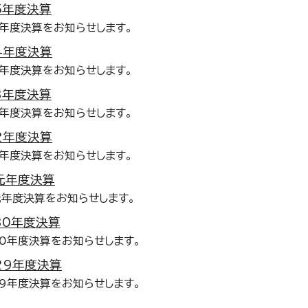
5年度決算
年度決算をお知らせします。
4年度決算
年度決算をお知らせします。
3年度決算
年度決算をお知らせします。
2年度決算
年度決算をお知らせします。
元年度決算
年度決算をお知らせします。
30年度決算
0年度決算をお知らせします。
29年度決算
9年度決算をお知らせします。