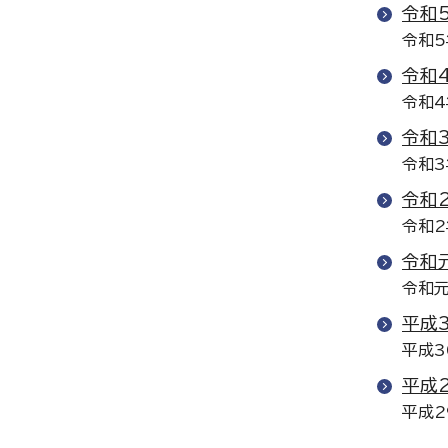
令和
令和5
令和
令和4
令和
令和3
令和
令和2
令和
令和元
平成
平成3
平成
平成2