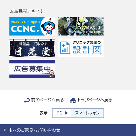
[
広告募集について
]
前のページへ戻る
トップページへ戻る
表示
PC
スマートフォン
市へのご意見・お問い合わせ