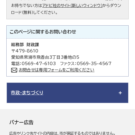
お持ちでない方は
アドビ社のサイト（新しいウィンドウ）
からダウン
ロード（無料）してください。
このページに関する
お問い合わせ
総務部 財政課
〒479-8610
愛知県常滑市飛香台3丁目3番地の5
電話：0569-47-6103 ファクス：0569-35-4567
お問合せは専用フォームをご利用ください
市政・まちづくり
バナー広告
広告やリンク先サイトの内容は、市が保証するものではありません。