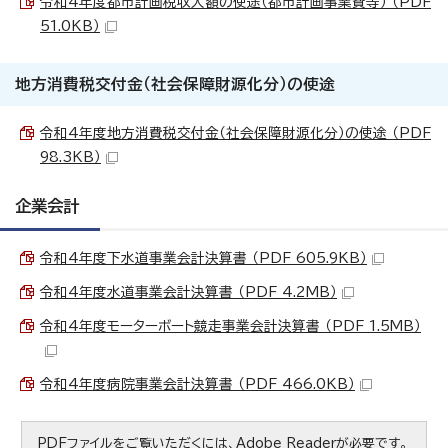
令和4年度都市計画税収入額の使途（都市計画事業費等） （PDF
51.0KB）
地方消費税交付金（社会保障財源化分）の使途
令和4年度地方消費税交付金（社会保障財源化分）の使途 （PDF
98.3KB）
企業会計
令和4年度下水道事業会計決算書 （PDF 605.9KB）
令和4年度水道事業会計決算書 （PDF 4.2MB）
令和4年度モーターボート競走事業会計決算書 （PDF 1.5MB）
令和4年度病院事業会計決算書 （PDF 466.0KB）
PDFファイルをご覧いただくには、Adobe Readerが必要です。