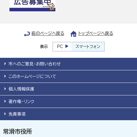
前のページへ戻る
トップページへ戻る
表示
PC
スマートフォン
市へのご意見・お問い合わせ
このホームページについて
個人情報保護
著作権・リンク
免責事項
常滑市役所