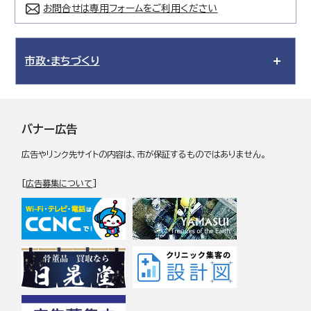
お問合せは専用フォームをご利用ください
市政・まちづくり
バナー広告
広告やリンク先サイトの内容は、市が保証するものではありません。
[
広告募集について
]