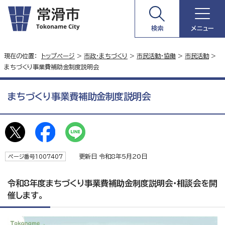
検索
メニュー
現在の位置：
トップページ
>
市政・まちづくり
>
市民活動・協働
>
市民活動
>
まちづくり事業費補助金制度説明会
まちづくり事業費補助金制度説明会
更新日 令和8年5月20日
ページ番号1007407
令和8年度まちづくり事業費補助金制度説明会・相談会を開
催します。