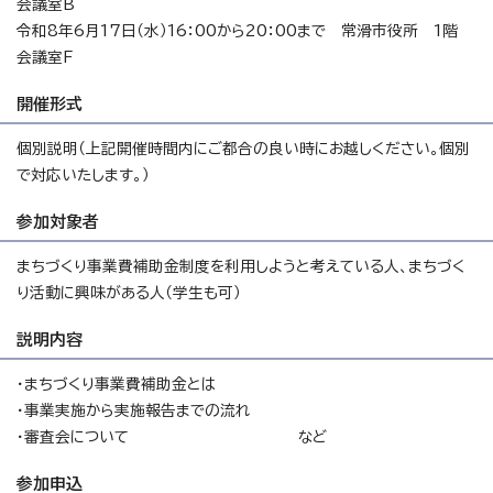
会議室B
令和8年6月17日（水）16：00から20：00まで 常滑市役所 1階
会議室F
開催形式
個別説明（上記開催時間内にご都合の良い時にお越しください。個別
で対応いたします。）
参加対象者
まちづくり事業費補助金制度を利用しようと考えている人、まちづく
り活動に興味がある人（学生も可）
説明内容
・まちづくり事業費補助金とは
・事業実施から実施報告までの流れ
・審査会について など
参加申込