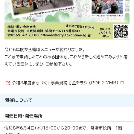
令和6年度から補助メニューが変わりました。
これまで申請したことのある団体も、これから新しく始めてみようと考
えている団体も、ぜひ、ご参加下さい。
令和8年度まちづくり事業費補助金チラシ （PDF 2.7MB）
開催について
開催日時・開催場所
令和8年6月4日（木）16：00から20：00まで 常滑市役所 1階