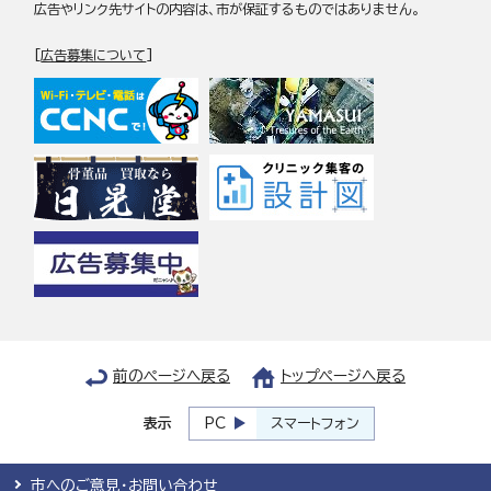
広告やリンク先サイトの内容は、市が保証するものではありません。
[
広告募集について
]
前のページへ戻る
トップページへ戻る
表示
PC
スマートフォン
市へのご意見・お問い合わせ