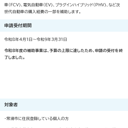
車（FCV)、電気自動車（EV)、プラグインハイブリッド（PHV)、など次
世代自動車の購入経費の一部を補助します。
申請受付期間
令和8年4月1日～令和9年3月31日
令和8年度の補助事業は、予算の上限に達したため、申請の受付を終
了しました。
対象者
・常滑市に住民登録している個人の方