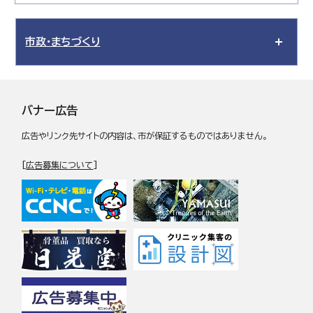
市政・まちづくり
バナー広告
広告やリンク先サイトの内容は、市が保証するものではありません。
[
広告募集について
]