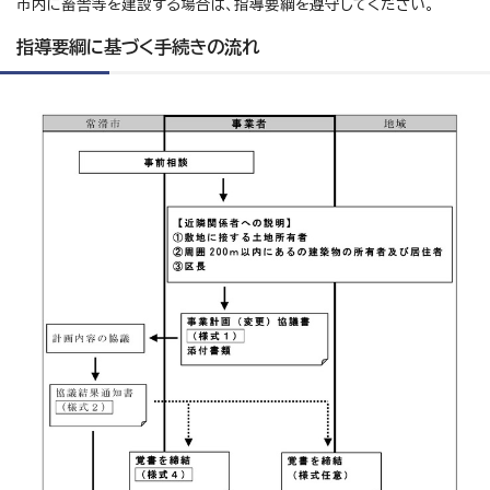
市内に畜舎等を建設する場合は、指導要綱を遵守してください。
指導要綱に基づく手続きの流れ