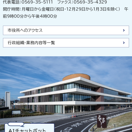
代表電話：0569-35-5111 ファクス：0569-35-4329
開庁時間：月曜日から金曜日（祝日・12月29日から1月3日を除く） 午
前9時00分から午後4時00分
市役所へのアクセス
行政組織・業務内容等一覧