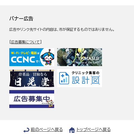
バナー広告
広告やリンク先サイトの内容は、市が保証するものではありません。
[
広告募集について
]
前のページへ戻る
トップページへ戻る