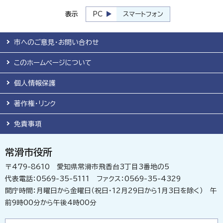
表示
PC
スマートフォン
市へのご意見・お問い合わせ
このホームページについて
個人情報保護
著作権・リンク
免責事項
常滑市役所
〒479-8610 愛知県常滑市飛香台3丁目3番地の5
代表電話：0569-35-5111 ファクス：0569-35-4329
開庁時間：月曜日から金曜日（祝日・12月29日から1月3日を除く） 午
前9時00分から午後4時00分