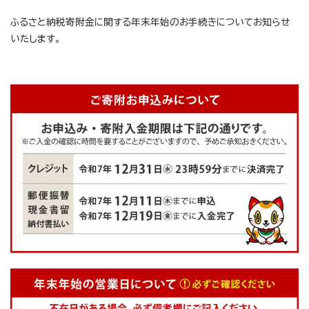
ふるさと納税寄附金に関する年末年始のお手続きについてお知らせ
いたします。