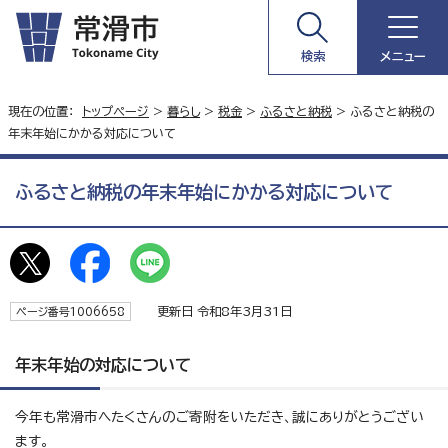
検索
メニュー
現在の位置：
トップページ
>
暮らし
>
税金
>
ふるさと納税
> ふるさと納税の
年末年始にかかる対応について
ふるさと納税の年末年始にかかる対応について
更新日 令和8年3月31日
ページ番号1006658
年末年始の対応について
今年も常滑市へたくさんのご寄附をいただき、誠にありがとうござい
ます。