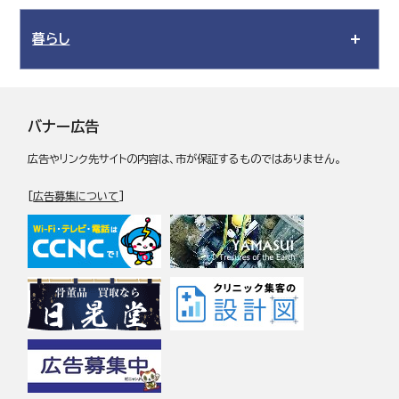
暮らし
バナー広告
広告やリンク先サイトの内容は、市が保証するものではありません。
[
広告募集について
]