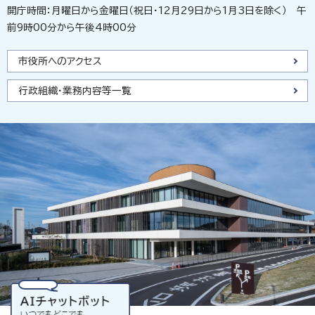
開庁時間：月曜日から金曜日（祝日・12月29日から1月3日を除く） 午
前9時00分から午後4時00分
市役所へのアクセス
行政組織・業務内容等一覧