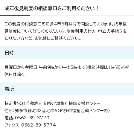
成年後見制度の相談窓口をご利用ください！
この制度の相談窓口を知多4市5町共同で開設しております。成年後
見制度について詳しく知りたい方、制度利用の仕方・申立の手続きを
知りたい方など、お気軽にご相談ください。
日時
月曜日から金曜日 午前9時から午後5時まで（相談時間は1時間）※祝
休日は除く。
場所
特定非営利活動法人 知多地域権利擁護支援センター
住所：知多市緑町32番地の6（知多市福祉活動センター内）
電話：0562-39-3770
ファクス：0562-39-3774