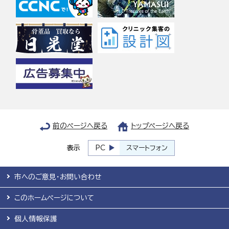
前のページへ戻る
トップページへ戻る
表示
PC
スマートフォン
市へのご意見・お問い合わせ
このホームページについて
個人情報保護