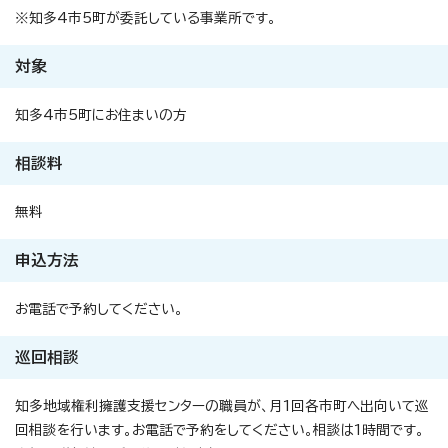
※知多4市5町が委託している事業所です。
対象
知多4市5町にお住まいの方
相談料
無料
申込方法
お電話で予約してください。
巡回相談
知多地域権利擁護支援センターの職員が、月1回各市町へ出向いて巡
回相談を行います。お電話で予約をしてください。相談は1時間です。