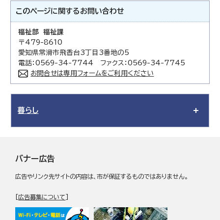
このページに関する
お問い合わせ
福祉部 福祉課
〒479-8610
愛知県常滑市飛香台3丁目3番地の5
電話：0569-34-7744 ファクス：0569-34-7745
お問合せは専用フォームをご利用ください
暮らし
バナー広告
広告やリンク先サイトの内容は、市が保証するものではありません。
[
広告募集について
]