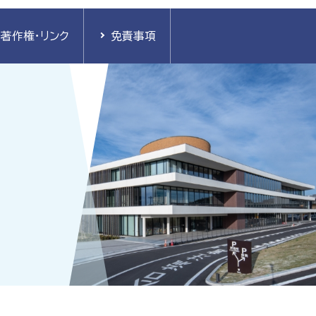
著作権・リンク
免責事項