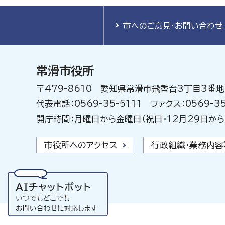
市へのご意見・お問い合わせ
常滑市役所
〒479-8610 愛知県常滑市飛香台3丁目3番地
代表電話：0569-35-5111 ファクス：0569-35
開庁時間：月曜日から金曜日（祝日・12月29日から
市役所へのアクセス
行政組織・業務内容