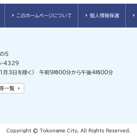
このホームページについて
個人情報保護
の5
-4329
1月3日を除く） 午前9時00分から午後4時00分
等一覧
Copyright © Tokoname City, All Rights Reserved.