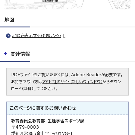
地図
地図を表示する
（外部リンク）
関連情報
PDFファイルをご覧いただくには、Adobe Readerが必要です。
お持ちでない方は
アドビ社のサイト（新しいウィンドウ）
からダウン
ロード（無料）してください。
このページに関する
お問い合わせ
教育委員会教育部 生涯学習スポーツ課
〒479-0003
愛知県常滑市金山字下砂原78-1