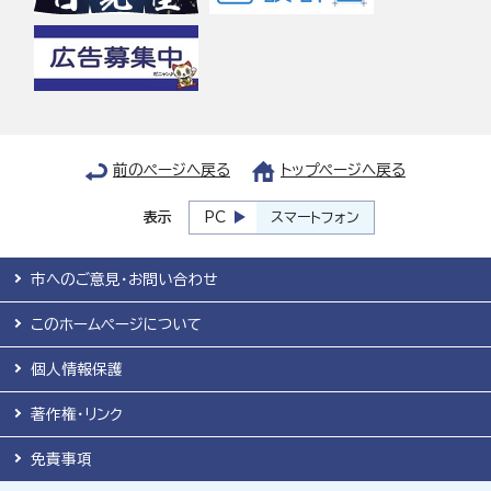
前のページへ戻る
トップページへ戻る
表示
PC
スマートフォン
市へのご意見・お問い合わせ
このホームページについて
個人情報保護
著作権・リンク
免責事項