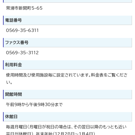
常滑市新開町5-65
電話番号
0569-35-6311
ファクス番号
0569-35-3112
利用料金
使用時間及び使用施設毎に設定されています。料金表をご覧くださ
い。
開館時間
午前9時から午後9時30分まで
休館日
毎週月曜日（月曜日が祝日の場合は、その翌日以降のもっとも近い
平日が休館日）、年末年始（12月28日～1月4日）