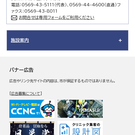
電話：0569-43-5111（代表）、0569-44-4600（直通）フ
ァクス：0569-43-8011
お問合せは専用フォームをご利用ください
施設案内
バナー広告
広告やリンク先サイトの内容は、市が保証するものではありません。
[
広告募集について
]