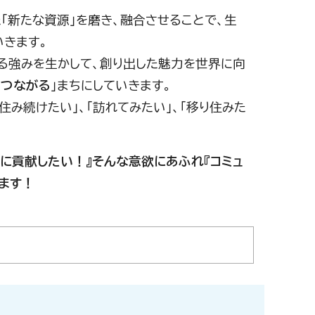
「新たな資源」を磨き、融合させることで、生
いきます。
る強みを生かして、創り出した魅力を世界に向
とつながる
」まちにしていきます。
み続けたい」、「訪れてみたい」、「移り住みた
に貢献したい！』そんな意欲にあふれ『コミュ
ます！