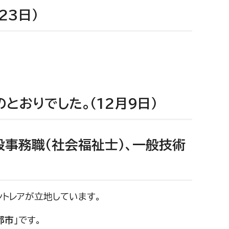
23日）
とおりでした。（12月9日）
般事務職（社会福祉士）、一般技術
トレアが立地しています。
都市
」です。