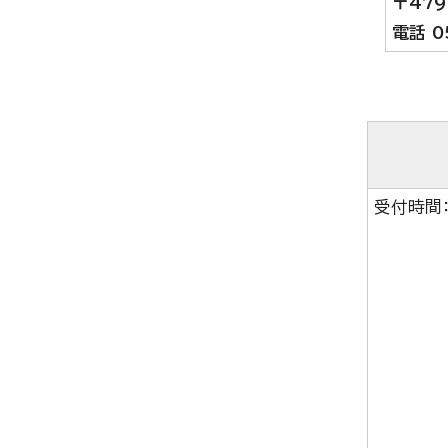
〒47
電話 0
受付時間