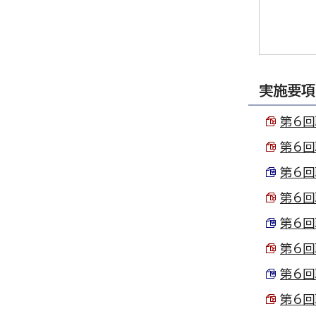
実施要項
第6回
第6回
第6回
第6回
第6回
第6回
第6回
第6回