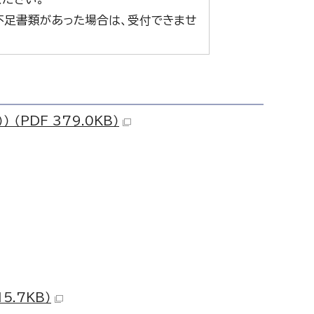
不足書類があった場合は、受付できませ
PDF 379.0KB）
.7KB）