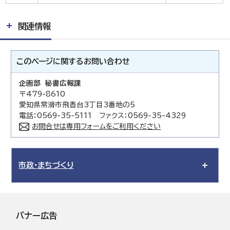
関連情報
このページに関する
お問い合わせ
企画部 秘書広報課
〒479-8610
愛知県常滑市飛香台3丁目3番地の5
電話：0569-35-5111 ファクス：0569-35-4329
お問合せは専用フォームをご利用ください
市政・まちづくり
バナー広告