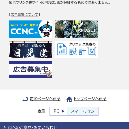
広告やリンク先サイトの内容は、市が保証するものではありません。
[
広告募集について
]
前のページへ戻る
トップページへ戻る
表示
PC
スマートフォン
市へのご意見・お問い合わせ