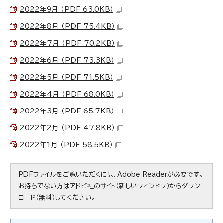
2022年9月 （PDF 63.0KB）
2022年8月 （PDF 75.4KB）
2022年7月 （PDF 70.2KB）
2022年6月 （PDF 73.3KB）
2022年5月 （PDF 71.5KB）
2022年4月 （PDF 68.0KB）
2022年3月 （PDF 65.7KB）
2022年2月 （PDF 47.8KB）
2022年1月 （PDF 58.5KB）
PDFファイルをご覧いただくには、Adobe Readerが必要です。
お持ちでない方は
アドビ社のサイト（新しいウィンドウ）
からダウン
ロード（無料）してください。