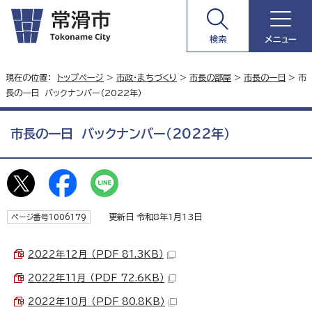
検索
メニュー
現在の位置：
トップページ
>
市政・まちづくり
>
市長の部屋
>
市長の一日
> 市
長の一日 バックナンバー（2022年）
市長の一日 バックナンバー（2022年）
更新日 令和8年1月13日
ページ番号1006179
2022年12月 （PDF 81.3KB）
2022年11月 （PDF 72.6KB）
2022年10月 （PDF 80.8KB）