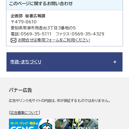
このページに関する
お問い合わせ
企画部 秘書広報課
〒479-8610
愛知県常滑市飛香台3丁目3番地の5
電話：0569-35-5111 ファクス：0569-35-4329
お問合せは専用フォームをご利用ください
市政・まちづくり
バナー広告
広告やリンク先サイトの内容は、市が保証するものではありません。
[
広告募集について
]