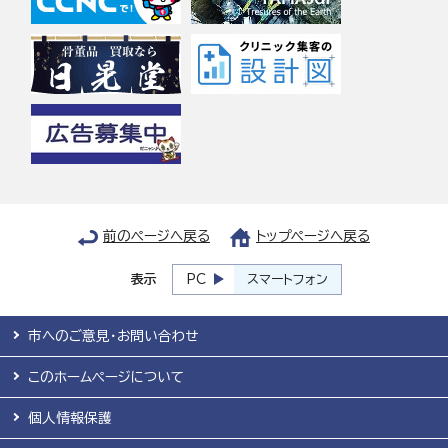
前のページへ戻る
トップページへ戻る
表示
PC
スマートフォン
市へのご意見・お問い合わせ
このホームページについて
個人情報保護