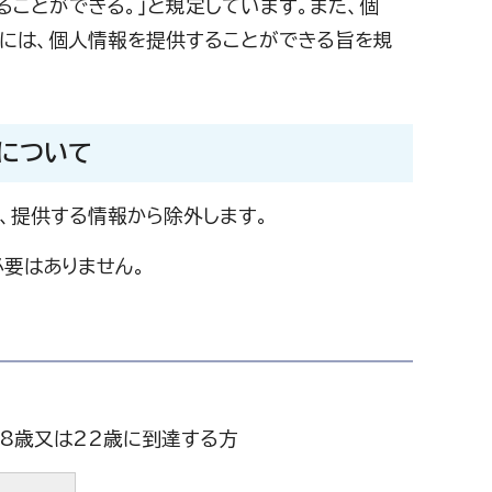
ことができる。」と規定しています。また、個
には、個人情報を提供することができる旨を規
）について
、提供する情報から除外します。
要はありません。
8歳又は22歳に到達する方