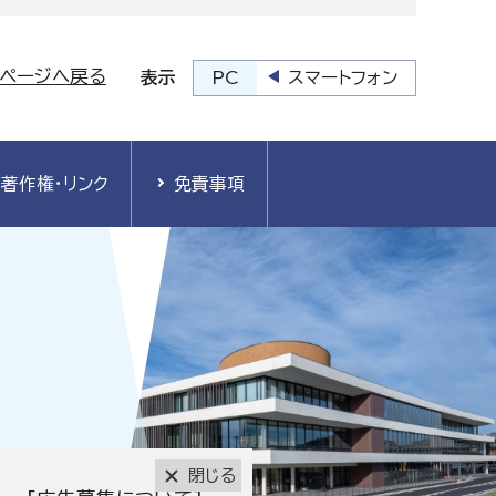
プページへ戻る
PC
スマートフォン
表示
著作権・リンク
免責事項
閉じる