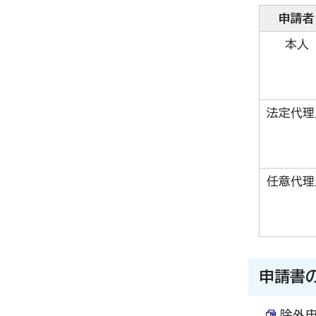
申請者
本人
法定代理
任意代理
申請書
除外申請