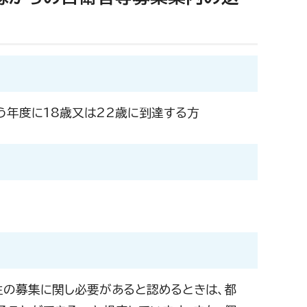
う年度に18歳又は22歳に到達する方
生の募集に関し必要があると認めるときは、都