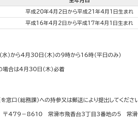
生年月日
平成20年4月2日から平成21年4月1日生まれ
平成16年4月2日から平成17年4月1日生まれ
水）から4月30日（木）の9時から16時（平日のみ）
場合は4月30日（木）必着
を窓口（総務課）への持参又は郵送により提出してくださ
〒479－8610 常滑市飛香台3丁目3番地の5 常