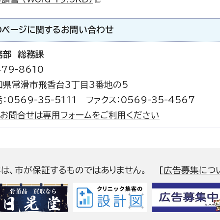
のページに関する
お問い合わせ
務部 総務課
79-8610
知県常滑市飛香台3丁目3番地の5
：0569-35-5111 ファクス：0569-35-4567
お問合せは専用フォームをご利用ください
容は、市が保証するものではありません。
[
広告募集につ