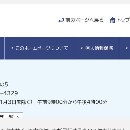
前のページへ戻る
トッ
このホームページについて
個人情報保護
の5
-4329
1月3日を除く） 午前9時00分から午後4時00分
等一覧