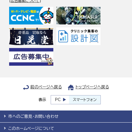
[
広告募集について
]
前のページへ戻る
トップページへ戻る
表示
PC
スマートフォン
市へのご意見・お問い合わせ
このホームページについて