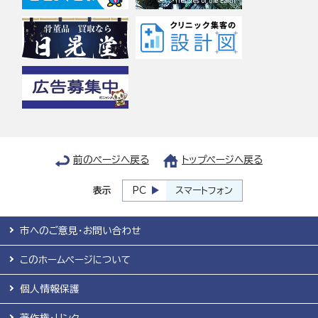
前のページへ戻る
トップページへ戻る
表示
PC
スマートフォン
市へのご意見・お問い合わせ
このホームページについて
個人情報保護