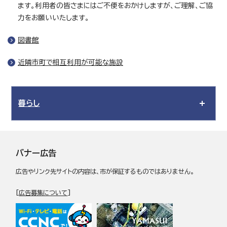
ます。利用者の皆さまにはご不便をおかけしますが、ご理解、ご協
力をお願いいたします。
図書館
近隣市町で相互利用が可能な施設
暮らし
バナー広告
広告やリンク先サイトの内容は、市が保証するものではありません。
[
広告募集について
]