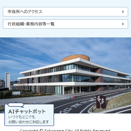
市役所へのアクセス
行政組織・業務内容等一覧
Copyright © Tokoname City, All Rights Reserved.