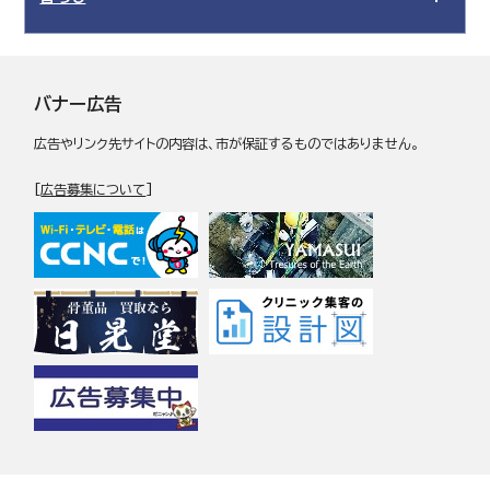
バナー広告
広告やリンク先サイトの内容は、市が保証するものではありません。
[
広告募集について
]