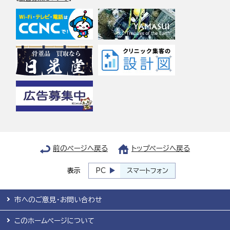
前のページへ戻る
トップページへ戻る
表示
PC
スマートフォン
市へのご意見・お問い合わせ
このホームページについて