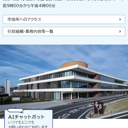
前9時00分から午後4時00分
市役所へのアクセス
行政組織・業務内容等一覧