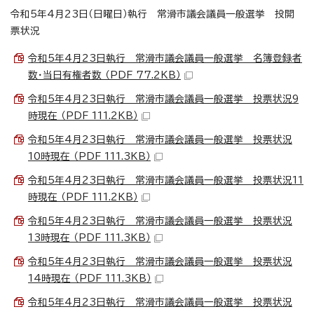
令和5年4月23日（日曜日）執行 常滑市議会議員一般選挙 投開
票状況
令和5年4月23日執行 常滑市議会議員一般選挙 名簿登録者
数・当日有権者数 （PDF 77.2KB）
令和5年4月23日執行 常滑市議会議員一般選挙 投票状況9
時現在 （PDF 111.2KB）
令和5年4月23日執行 常滑市議会議員一般選挙 投票状況
10時現在 （PDF 111.3KB）
令和5年4月23日執行 常滑市議会議員一般選挙 投票状況11
時現在 （PDF 111.2KB）
令和5年4月23日執行 常滑市議会議員一般選挙 投票状況
13時現在 （PDF 111.3KB）
令和5年4月23日執行 常滑市議会議員一般選挙 投票状況
14時現在 （PDF 111.3KB）
令和5年4月23日執行 常滑市議会議員一般選挙 投票状況