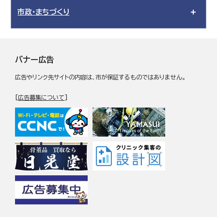
市政・まちづくり
バナー広告
広告やリンク先サイトの内容は、市が保証するものではありません。
[
広告募集について
]