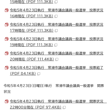
15時現在 （PDF 111.3KB）
令和5年4月23日執行 常滑市議会議員一般選挙 投票状況
16時現在 （PDF 111.3KB）
令和5年4月23日執行 常滑市議会議員一般選挙 投票状況
17時現在 （PDF 111.3KB）
令和5年4月23日執行 常滑市議会議員一般選挙 投票状況
19時現在 （PDF 111.3KB）
令和5年4月23日執行 常滑市議会議員一般選挙 投票状況
20時現在 （PDF 111.4KB）
令和5年4月23日執行 常滑市議会議員一般選挙 投票結了
（PDF 84.1KB）
令和5年4月23日（日曜日）執行 常滑市議会議員一般選挙 開票
状況
令和5年4月23日執行 常滑市議会議員一般選挙 開票状況
22時00分現在 （PDF 97.4KB）