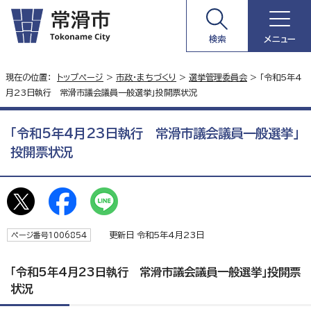
検索
メニュー
現在の位置：
トップページ
>
市政・まちづくり
>
選挙管理委員会
> 「令和5年4
月23日執行 常滑市議会議員一般選挙」投開票状況
「令和5年4月23日執行 常滑市議会議員一般選挙」
投開票状況
更新日 令和5年4月23日
ページ番号1006854
「令和5年4月23日執行 常滑市議会議員一般選挙」投開票
状況