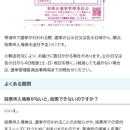
常滑市で選挙が行われる際、選挙の公示日又は告示日頃から、順次、
投票所入場券を送付予定（※）です。
※郵送状況により、お届けに数日かかる場合があります。公示日又は
告示日から4日程度(土・日・祝日を除く。)経過しても届かない場合
は、選挙管理委員会事務局までお問合せください。
よくある質問
投票所入場券がないと、投票できないのですか？
いいえ。
投票所入場券は、選挙が行われることのお知らせや、投票所での受付
をスムーズに行うためにお送りするものです。常滑市の選挙人名簿に