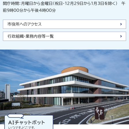
開庁時間：月曜日から金曜日（祝日・12月29日から1月3日を除く） 午
前9時00分から午後4時00分
市役所へのアクセス
行政組織・業務内容等一覧