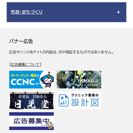
市政・まちづくり
バナー広告
広告やリンク先サイトの内容は、市が保証するものではありません。
[
広告募集について
]