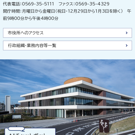
代表電話：0569-35-5111 ファクス：0569-35-4329
開庁時間：月曜日から金曜日（祝日・12月29日から1月3日を除く） 午
前9時00分から午後4時00分
市役所へのアクセス
行政組織・業務内容等一覧