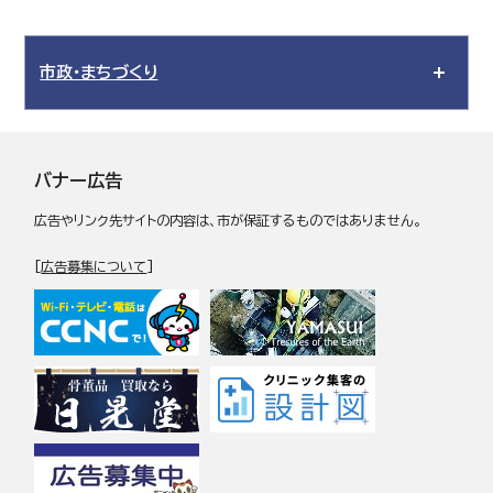
市政・まちづくり
バナー広告
広告やリンク先サイトの内容は、市が保証するものではありません。
[
広告募集について
]