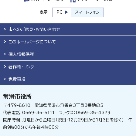
表示
PC
スマートフォン
市へのご意見・お問い合わせ
このホームページについて
個人情報保護
著作権・リンク
免責事項
常滑市役所
〒479-8610 愛知県常滑市飛香台3丁目3番地の5
代表電話：0569-35-5111 ファクス：0569-35-4329
開庁時間：月曜日から金曜日（祝日・12月29日から1月3日を除く） 午
前9時00分から午後4時00分