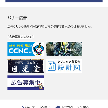
バナー広告
広告やリンク先サイトの内容は、市が保証するものではありません。
[
広告募集について
]
前のページへ戻る
トップページへ戻る