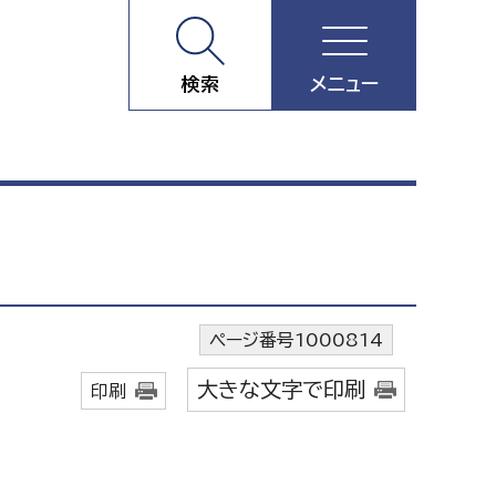
検索
メニュー
ページ番号1000814
大きな文字で印刷
印刷