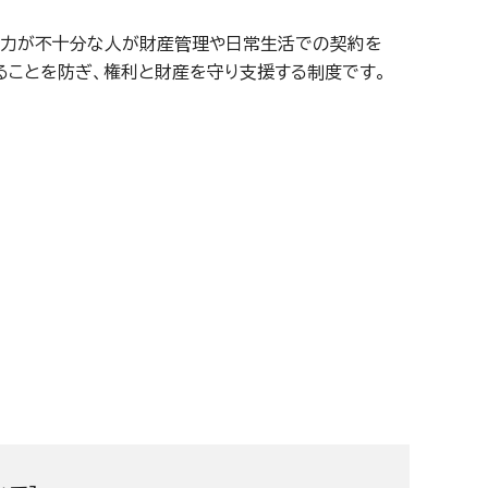
能力が不十分な人が財産管理や日常生活での契約を
ることを防ぎ、権利と財産を守り支援する制度です。