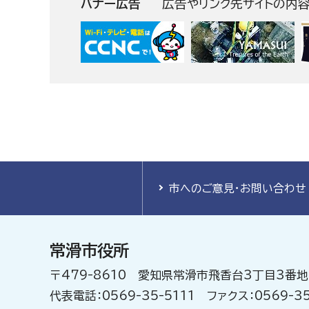
バナー広告
広告やリンク先サイトの内
市へのご意見・お問い合わせ
常滑市役所
〒479-8610 愛知県常滑市飛香台3丁目3番地
代表電話：0569-35-5111 ファクス：0569-35