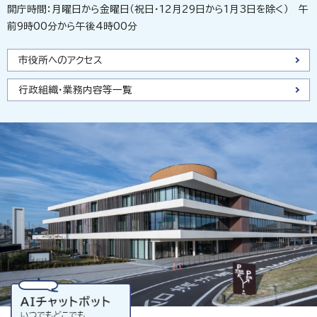
開庁時間：月曜日から金曜日（祝日・12月29日から1月3日を除く） 午
前9時00分から午後4時00分
市役所へのアクセス
行政組織・業務内容等一覧