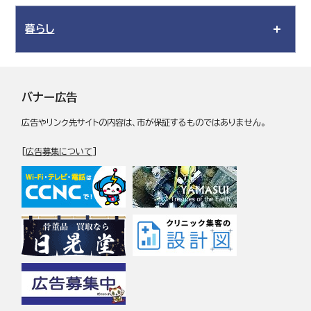
暮らし
バナー広告
広告やリンク先サイトの内容は、市が保証するものではありません。
[
広告募集について
]