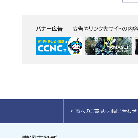
バナー広告
広告やリンク先サイトの内
市へのご意見・お問い合わせ