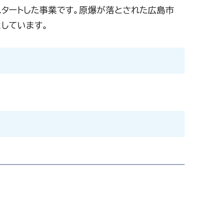
タートした事業です。原爆が落とされた広島市
しています。