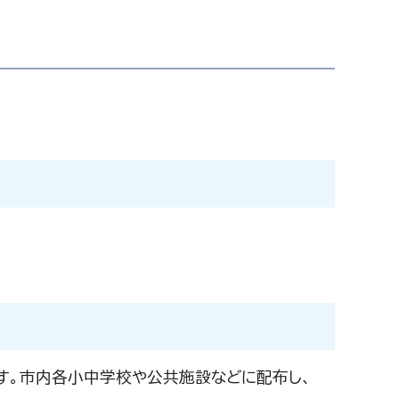
。市内各小中学校や公共施設などに配布し、