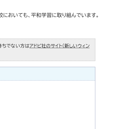
校においても、平和学習に取り組んでいます。
お持ちでない方は
アドビ社のサイト（新しいウィン