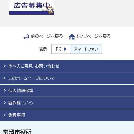
前のページへ戻る
トップページへ戻る
表示
PC
スマートフォン
市へのご意見・お問い合わせ
このホームページについて
個人情報保護
著作権・リンク
免責事項
常滑市役所