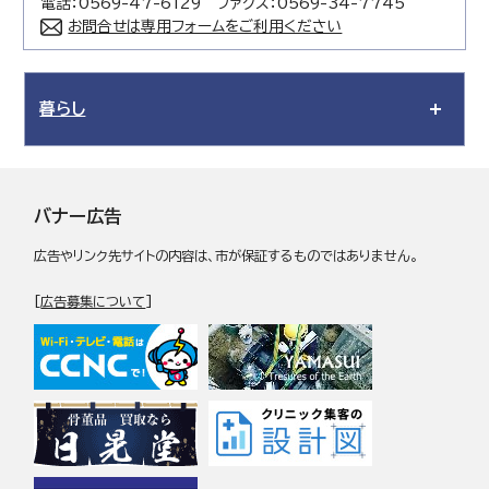
電話：0569-47-6129 ファクス：0569-34-7745
お問合せは専用フォームをご利用ください
暮らし
バナー広告
広告やリンク先サイトの内容は、市が保証するものではありません。
[
広告募集について
]