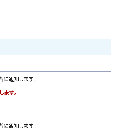
者に通知します。
します。
者に通知します。