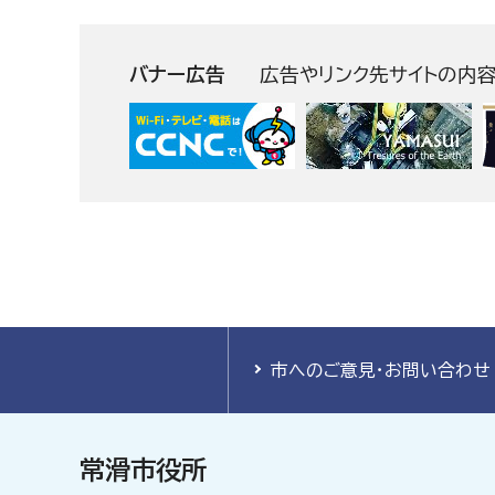
バナー広告
広告やリンク先サイトの内
市へのご意見・お問い合わせ
常滑市役所