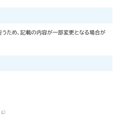
行うため、記載の内容が一部変更となる場合が