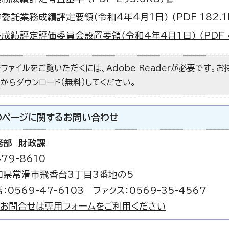
委託業務成績評定要領（令和4年4月1日） （PDF 182.1
成績評定評価委員会設置要領（令和4年4月1日） （PDF 4
Fファイルをご覧いただくには、Adobe Readerが必要です。
）
からダウンロード（無料）してください。
のページに関する
お問い合わせ
務部 財政課
79-8610
知県常滑市飛香台3丁目3番地の5
：0569-47-6103 ファクス：0569-35-4567
お問合せは専用フォームをご利用ください