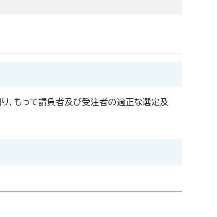
り、もって請負者及び受注者の適正な選定及