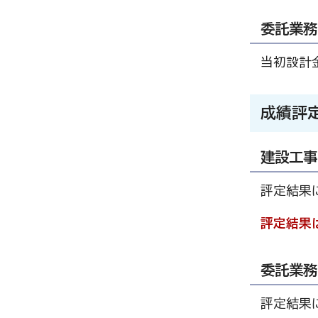
委託業務
当初設計
成績評
建設工事
評定結果
評定結果
委託業務
評定結果