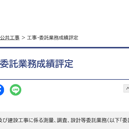
公共工事
> 工事・委託業務成績評定
・委託業務成績評定
及び建設工事に係る測量、調査、設計等委託業務（以下「委