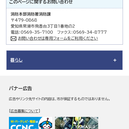
このページに関する
お問い合わせ
消防本部消防署消防課
〒479-0868
愛知県常滑市飛香台3丁目1番地の2
電話：0569-35-7100 ファクス：0569-34-8777
お問い合わせは専用フォームをご利用ください
暮らし
バナー広告
広告やリンク先サイトの内容は、市が保証するものではありません。
[
広告募集について
]