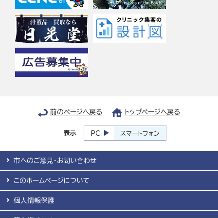
前のページへ戻る
トップページへ戻る
表示
PC
スマートフォン
市へのご意見・お問い合わせ
このホームページについて
個人情報保護