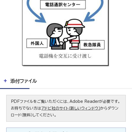
添付ファイル
PDFファイルをご覧いただくには、Adobe Readerが必要です。
お持ちでない方は
アドビ社のサイト（新しいウィンドウ）
からダウン
ロード（無料）してください。