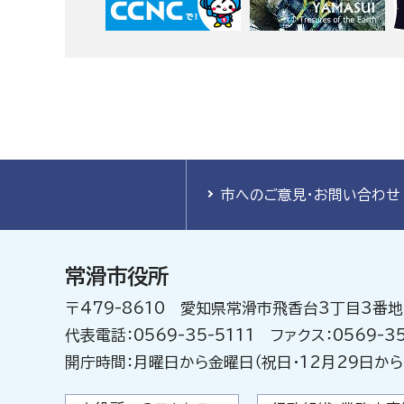
市へのご意見・お問い合わせ
常滑市役所
〒479-8610 愛知県常滑市飛香台3丁目3番地
代表電話：0569-35-5111 ファクス：0569-35
開庁時間：月曜日から金曜日（祝日・12月29日から