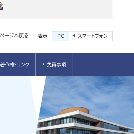
プページへ戻る
PC
スマートフォン
表示
著作権・リンク
免責事項