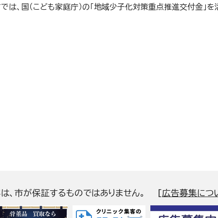
では、国（こども家庭庁）の「地域少子化対策重点推進交付金」を
容は、市が保証するものではありません。
[
広告募集につ