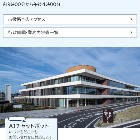
前9時00分から午後4時00分
市役所へのアクセス
行政組織・業務内容等一覧