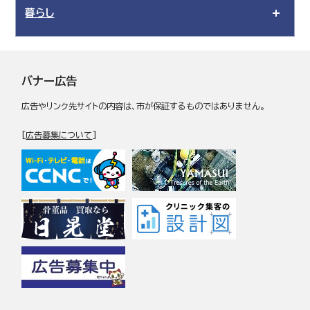
暮らし
バナー広告
広告やリンク先サイトの内容は、市が保証するものではありません。
[
広告募集について
]