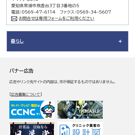
愛知県常滑市飛香台3丁目3番地の5
電話：0569-47-6114 ファクス：0569-34-5607
お問合せは専用フォームをご利用ください
暮らし
バナー広告
広告やリンク先サイトの内容は、市が保証するものではありません。
[
広告募集について
]