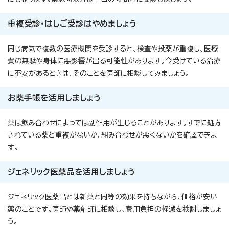
重複受診・はしご受診はやめましょう
同じ病気で複数の医療機関を受診すると、検査や投薬が重複し、医療
費の無駄や身体に悪影響が出る可能性があります。今受けている治療
に不安があるときは、そのことを医師に相談してみましょう。
お薬手帳を活用しましょう
薬は飲み合わせによっては副作用が生じることがあります。すでに処方
されている薬と重複がないか、組み合わせが悪くないかを確認できま
す。
ジェネリック医薬品を活用しましょう
ジェネリック医薬品とは新薬と同等の効果を持ちながら、価格が安い
薬のことです。医師や薬剤師に相談し、費用負担の軽減を検討しましょ
う。