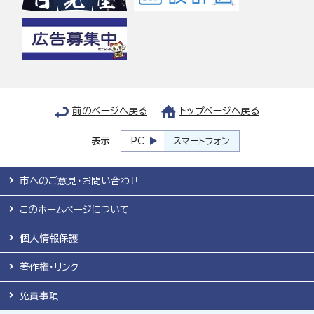
前のページへ戻る
トップページへ戻る
表示
PC
スマートフォン
市へのご意見・お問い合わせ
このホームページについて
個人情報保護
著作権・リンク
免責事項