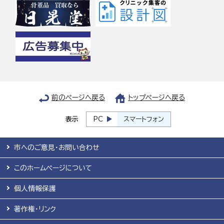
前のページへ戻る
トップページへ戻る
表示
PC
スマートフォン
市へのご意見・お問い合わせ
このホームページについて
個人情報保護
著作権・リンク