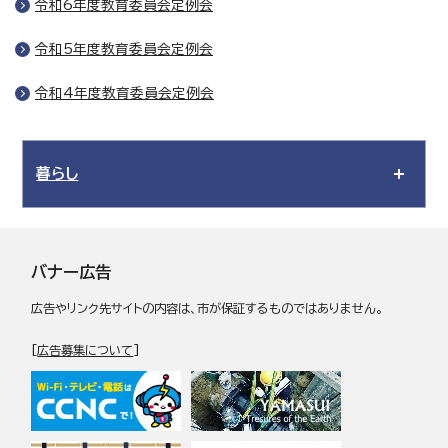
令和6年度教育委員会定例会
令和5年度教育委員会定例会
令和4年度教育委員会定例会
暮らし
バナー広告
広告やリンク先サイトの内容は、市が保証するものではありません。
[
広告募集について
]