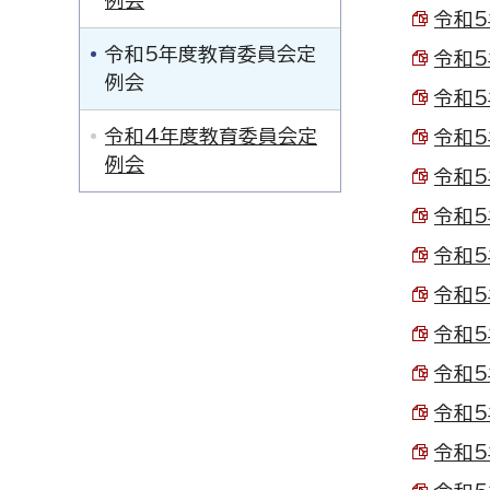
例会
令和5
令和5年度教育委員会定
令和5
例会
令和5
令和4年度教育委員会定
令和5
例会
令和5
令和5
令和5
令和5
令和5
令和5
令和5
令和5