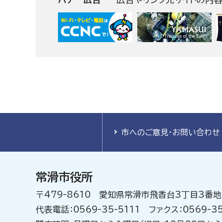
市へのご意見・お問い合わせ
常滑市役所
〒479-8610 愛知県常滑市飛香台3丁目3番地
代表電話：0569-35-5111 ファクス：0569-35