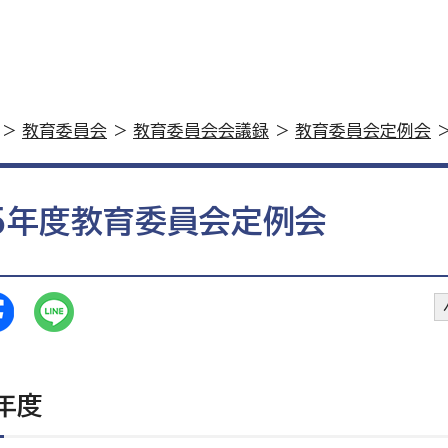
>
教育委員会
>
教育委員会会議録
>
教育委員会定例会
>
5年度教育委員会定例会
年度