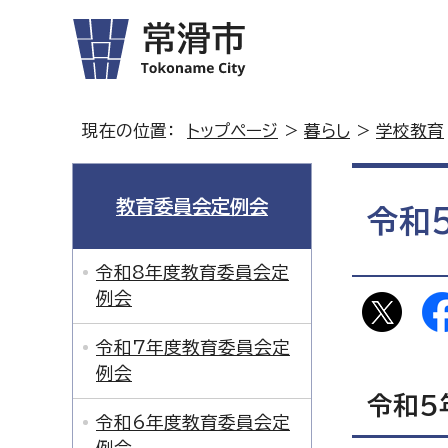
現在の位置：
トップページ
>
暮らし
>
学校教育
教育委員会定例会
令和
令和8年度教育委員会定
例会
令和7年度教育委員会定
例会
令和5
令和6年度教育委員会定