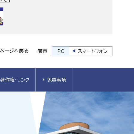
プページへ戻る
PC
スマートフォン
表示
著作権・リンク
免責事項