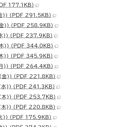
 177.1KB）
（PDF 291.5KB）
（PDF 258.9KB）
（PDF 237.9KB）
（PDF 344.0KB）
（PDF 345.9KB）
（PDF 264.4KB）
 （PDF 221.8KB）
 （PDF 241.3KB）
 （PDF 253.7KB）
 （PDF 220.8KB）
（PDF 175.9KB）