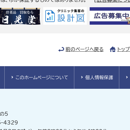
前のページへ戻る
トッ
このホームページについて
個人情報保護
の5
-4329