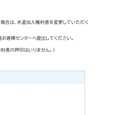
た場合は、水道加入権利者を変更していただく
道お客様センターへ提出してください。
利者の押印はいりません。）