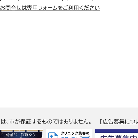
お問合せは専用フォームをご利用ください
容は、市が保証するものではありません。
[
広告募集につ