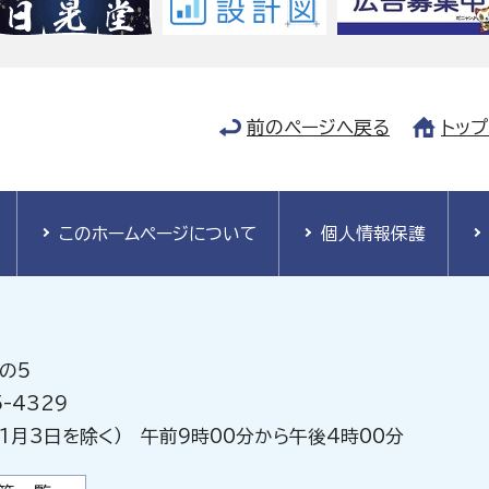
前のページへ戻る
トッ
このホームページについて
個人情報保護
の5
-4329
1月3日を除く） 午前9時00分から午後4時00分