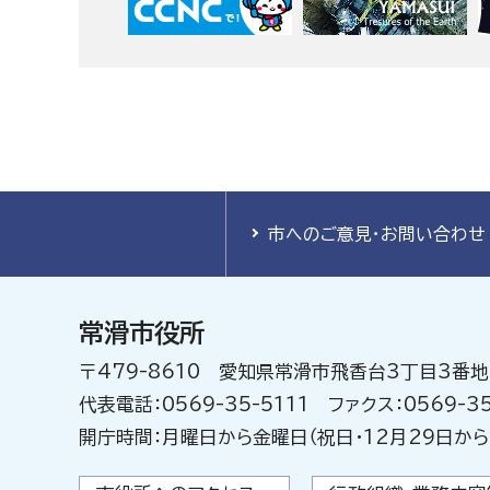
市へのご意見・お問い合わせ
常滑市役所
〒479-8610 愛知県常滑市飛香台3丁目3番地
代表電話：0569-35-5111 ファクス：0569-35
開庁時間：月曜日から金曜日（祝日・12月29日から