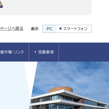
プページへ戻る
PC
スマートフォン
表示
著作権・リンク
免責事項