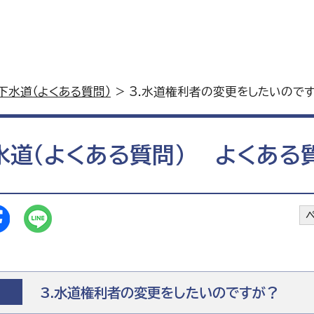
下水道（よくある質問）
> 3.水道権利者の変更をしたいので
水道（よくある質問）
よくある
3.水道権利者の変更をしたいのですが？