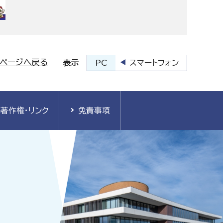
プページへ戻る
PC
スマートフォン
表示
著作権・リンク
免責事項