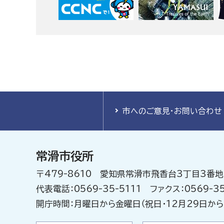
市へのご意見・お問い合わせ
常滑市役所
〒479-8610 愛知県常滑市飛香台3丁目3番地
代表電話：0569-35-5111 ファクス：0569-35
開庁時間：月曜日から金曜日（祝日・12月29日から