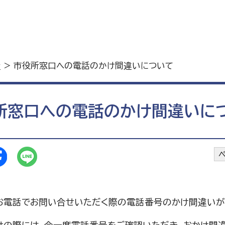
所
> 市役所窓口への電話のかけ間違いについて
所窓口への電話のかけ間違いに
お電話でお問い合せいただく際の電話番号のかけ間違いが