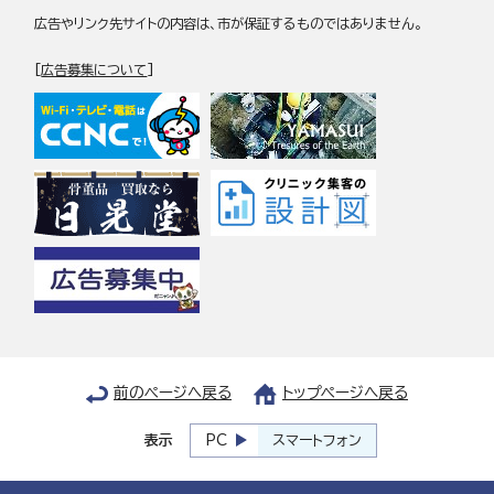
広告やリンク先サイトの内容は、市が保証するものではありません。
[
広告募集について
]
前のページへ戻る
トップページへ戻る
表示
PC
スマートフォン