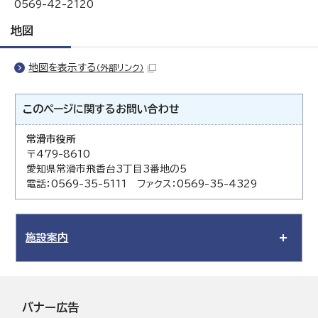
0569-42-2120
地図
地図を表示する
（外部リンク）
このページに関する
お問い合わせ
常滑市役所
〒479-8610
愛知県常滑市飛香台3丁目3番地の5
電話：0569-35-5111 ファクス：0569-35-4329
施設案内
バナー広告