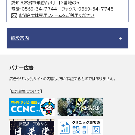
愛知県常滑市飛香台3丁目3番地の5
電話：0569-34-7744 ファクス：0569-34-7745
お問合せは専用フォームをご利用ください
施設案内
バナー広告
広告やリンク先サイトの内容は、市が保証するものではありません。
[
広告募集について
]