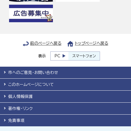
前のページへ戻る
トップページへ戻る
表示
PC
スマートフォン
市へのご意見・お問い合わせ
このホームページについて
個人情報保護
著作権・リンク
免責事項