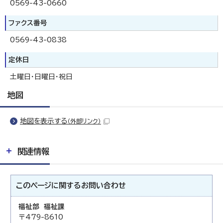
0569-43-0660
ファクス番号
0569-43-0838
定休日
土曜日・日曜日・祝日
地図
地図を表示する
（外部リンク）
関連情報
このページに関する
お問い合わせ
福祉部 福祉課
〒479-8610