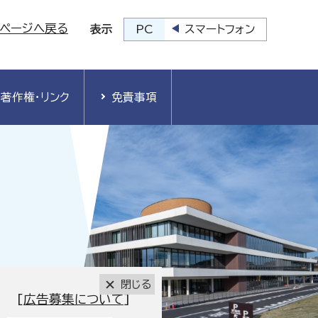
プページへ戻る
PC
スマートフォン
表示
著作権・リンク
免責事項
閉じる
[
広告募集について
]