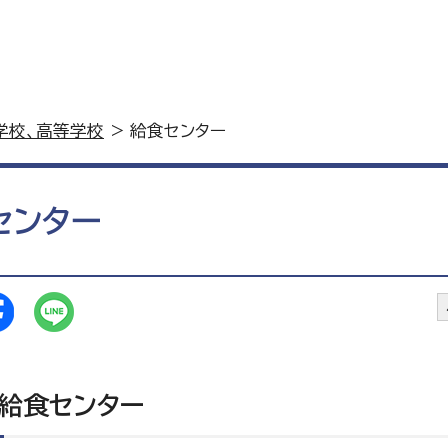
学校、高等学校
> 給食センター
センター
給食センター