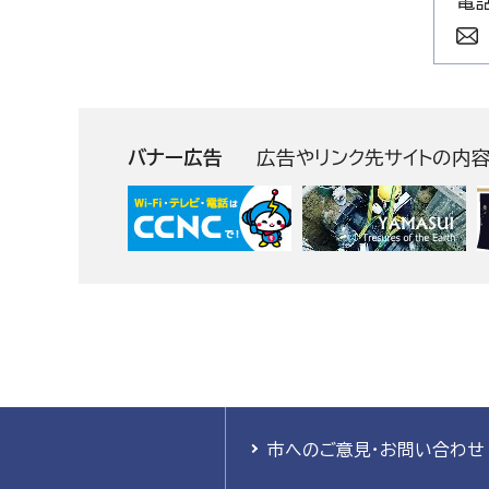
電話
バナー広告
広告やリンク先サイトの内
市へのご意見・お問い合わせ