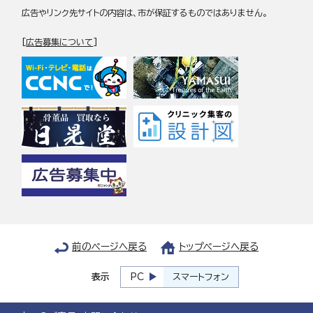
広告やリンク先サイトの内容は、市が保証するものではありません。
[
広告募集について
]
前のページへ戻る
トップページへ戻る
表示
PC
スマートフォン