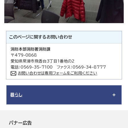
このページに関する
お問い合わせ
消防本部消防署消防課
〒479-0868
愛知県常滑市飛香台3丁目1番地の2
電話：0569-35-7100 ファクス：0569-34-8777
お問い合わせは専用フォームをご利用ください
暮らし
バナー広告