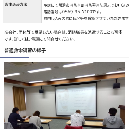
お申込み方法
電話にて常滑市消防本部消防署消防課までお申込み
電話番号は0569-35-7100です。
お申し込みの際に氏名等を確認させていただきます
※会社、団体等で受講したい場合は、消防職員を派遣することも可能
です。詳しくは、電話にて問合せください。
普通救命講習の様子