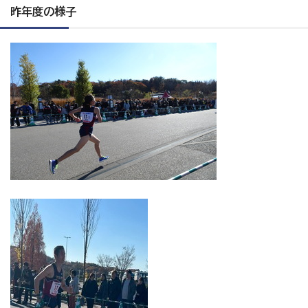
昨年度の様子