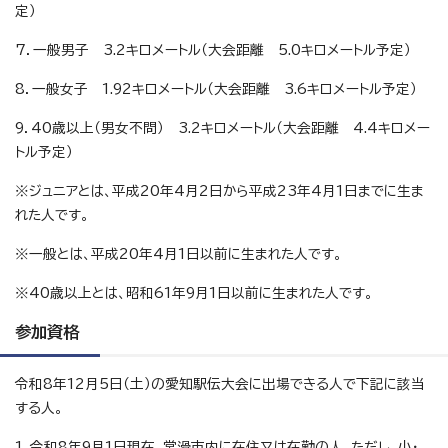
定）
7．一般男子 3.2キロメートル（大会距離 5.0キロメートル予定）
8．一般女子 1.92キロメートル（大会距離 3.6キロメートル予定）
9．40歳以上（男女不問） 3.2キロメートル（大会距離 4.4キロメー
トル予定）
※ジュニアとは、平成20年4月2日から平成23年4月1日までに生ま
れた人です。
※一般とは、平成20年4月1日以前に生まれた人です。
※40歳以上とは、昭和61年9月1日以前に生まれた人です。
参加資格
令和8年12月5日（土）の愛知駅伝大会に出場できる人で下記に該当
する人。
1．令和8年9月1日現在、常滑市内に在住又は在勤の人。ただし、小・