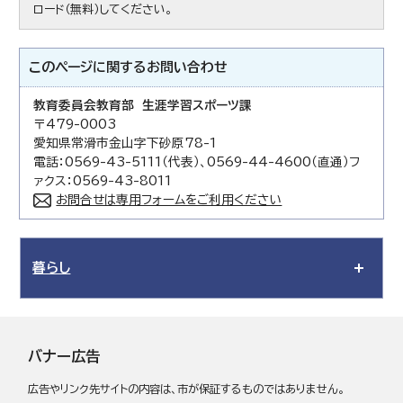
ロード（無料）してください。
このページに関する
お問い合わせ
教育委員会教育部 生涯学習スポーツ課
〒479-0003
愛知県常滑市金山字下砂原78-1
電話：0569-43-5111（代表）、0569-44-4600（直通）フ
ァクス：0569-43-8011
お問合せは専用フォームをご利用ください
暮らし
バナー広告
広告やリンク先サイトの内容は、市が保証するものではありません。