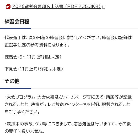
2026選考会要項＆申込書 （PDF 235.3KB）
練習会日程
代表選手は、次の日程の練習会に参加してください。練習会の記録は
正選手決定の参考資料になります。
練習会：9～11月（詳細は未定）
下見会：11月上旬（詳細は未定）
その他
・大会プログラム・大会成績及びホームページ等に氏名・所属等が記載
されることと、映像がテレビ放送やインターネット等に掲載されること
をご了承ください。
・競技中の事故、ケガ等につきまして、応急処置は行いますが、その後
の責任は負いません。