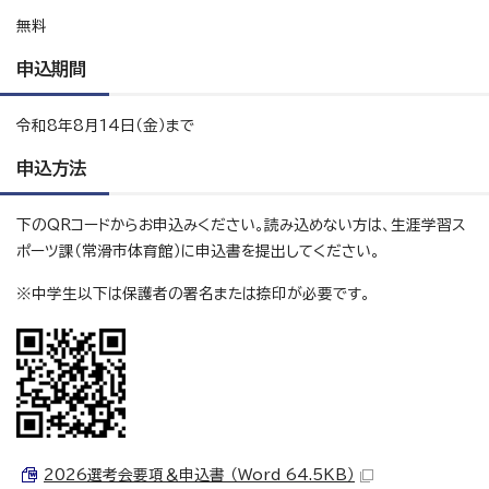
無料
申込期間
令和8年8月14日（金）まで
申込方法
下のQRコードからお申込みください。読み込めない方は、生涯学習ス
ポーツ課（常滑市体育館）に申込書を提出してください。
※中学生以下は保護者の署名または捺印が必要です。
2026選考会要項＆申込書 （Word 64.5KB）