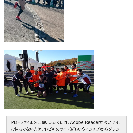
PDFファイルをご覧いただくには、Adobe Readerが必要です。
お持ちでない方は
アドビ社のサイト（新しいウィンドウ）
からダウン