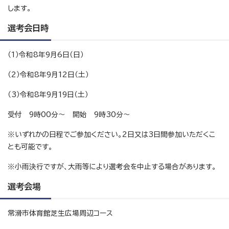
します。
選考会日時
（1）令和8年9月6日（日）
（2）令和8年9月12日（土）
（3）令和8年9月19日（土）
受付 9時00分～ 開始 9時30分～
※いずれかの日程でご参加ください。2日又は3日間参加いただくこ
とも可能です。
※小雨決行ですが、大雨等により選考会を中止する場合があります。
選考会場
常滑市体育館芝生広場周辺コース