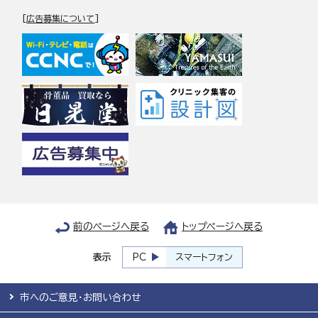
[
広告募集について
]
前のページへ戻る
トップページへ戻る
表示
PC
スマートフォン
市へのご意見・お問い合わせ