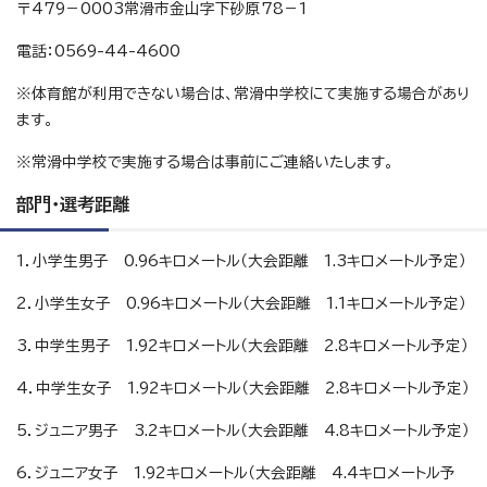
〒479－0003常滑市金山字下砂原78－1
電話：0569-44-4600
※体育館が利用できない場合は、常滑中学校にて実施する場合があり
ます。
※常滑中学校で実施する場合は事前にご連絡いたします。
部門・選考距離
1．小学生男子 0.96キロメートル（大会距離 1.3キロメートル予定）
2．小学生女子 0.96キロメートル（大会距離 1.1キロメートル予定）
3．中学生男子 1.92キロメートル（大会距離 2.8キロメートル予定）
4．中学生女子 1.92キロメートル（大会距離 2.8キロメートル予定）
5．ジュニア男子 3.2キロメートル（大会距離 4.8キロメートル予定）
6．ジュニア女子 1.92キロメートル（大会距離 4.4キロメートル予