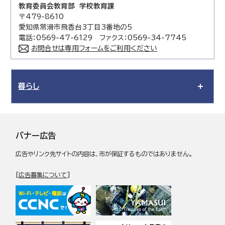
教育委員会教育部 学校教育課
〒479-8610
愛知県常滑市飛香台3丁目3番地の5
電話：0569-47-6129 ファクス：0569-34-7745
お問合せは専用フォームをご利用ください
暮らし
バナー広告
広告やリンク先サイトの内容は、市が保証するものではありません。
[
広告募集について
]