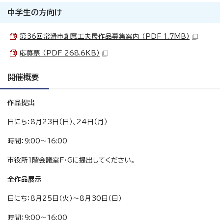
中学生の方向け
第36回常滑市創意工夫展作品募集案内 （PDF 1.7MB）
応募票 （PDF 268.6KB）
開催概要
作品提出
日にち：8月23日（日）、24日（月）
時間：9:00～16:00
市役所1階会議室F・Gに提出してください。
全作品展示
日にち：8月25日（火）～8月30日（日）
時間：9:00～16:00