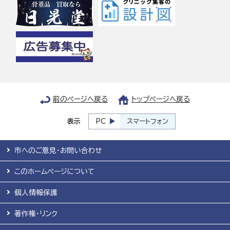
前のページへ戻る
トップページへ戻る
表示
PC
スマートフォン
市へのご意見・お問い合わせ
このホームページについて
個人情報保護
著作権・リンク